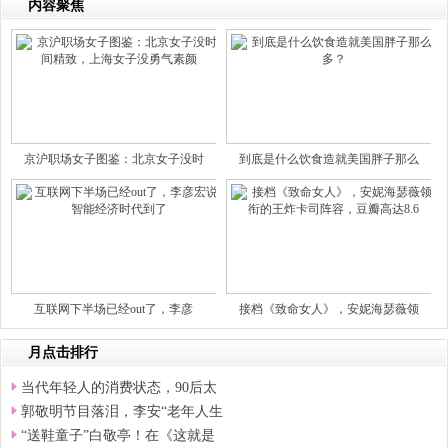
内容聚焦
京沪职场女子图鉴：北京女子没时
到底是什么饮食造就美国胖子那么
互联网下半场已经out了，李彦
接档《致命女人》，安妮海瑟薇领
月点击排行
当代年轻人的消费状态，90后太
郭敬明节目落泪，李安“老年人生
“送鞋童子”白敬亭！在《这就是