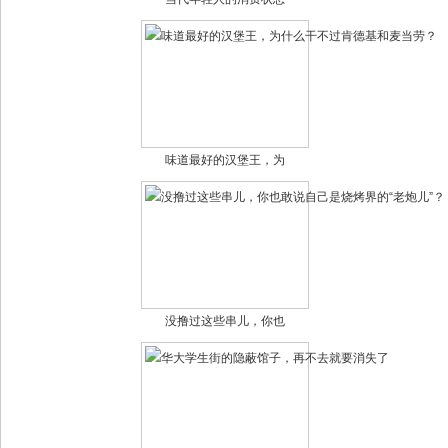
味道最好的汉堡王，为
没撸过这些串儿，你也