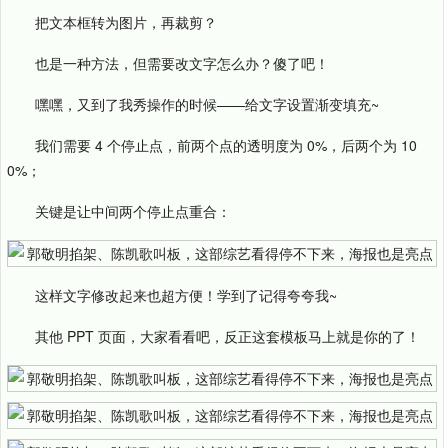
把文本框转为图片，再裁剪？
也是一种方法，但需要改文字怎么办？傻了吧！
嘿嘿，又到了我秀操作的时候——给文字设置渐变填充~
我们需要 4 个停止点，前两个点的透明度为 0%，后两个为 10
0%；
关键是让中间两个停止点重合：
这样文字修改起来也超方便！学到了记得夸夸我~
其他 PPT 页面，大家看看吧，反正这套模板马上就是你的了！