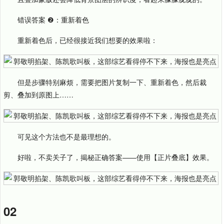
错误答案 ❷：重新着色
重新着色后，已经很接近我们想要的效果啦：
但是步骤特别麻烦，需要把图片复制一下、重新着色，然后裁
剪、叠加到原图上……
可见这个方法也不是最理想的。
好啦，不卖关子了，揭秘正确答案——使用【正片叠底】效果。
02