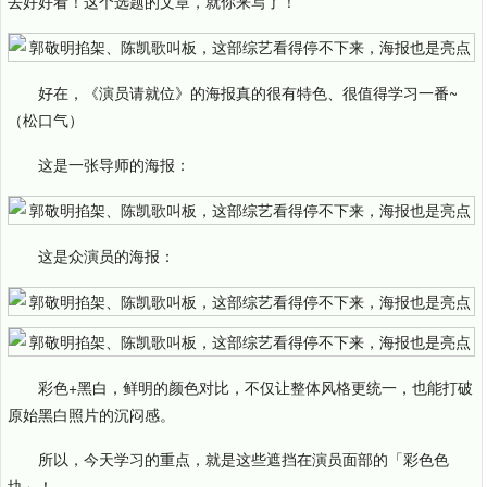
去好好看！这个选题的文章，就你来写了！
好在，《演员请就位》的海报真的很有特色、很值得学习一番~
（松口气）
这是一张导师的海报：
这是众演员的海报：
彩色+黑白，鲜明的颜色对比，不仅让整体风格更统一，也能打破
原始黑白照片的沉闷感。
所以，今天学习的重点，就是这些遮挡在演员面部的「彩色色
块」！