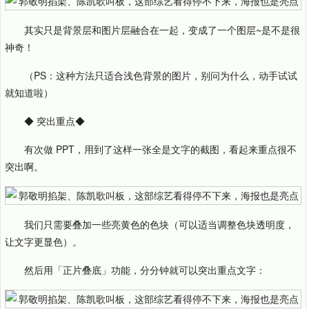
其实只是背景层和图片层融合在一起，变成了一个图层~是不是很
神奇！
（PS：这种方法只适合浅色背景的图片，别问为什么，动手试试
就知道啦）
◆ 突出重点◆
有次做 PPT，用到了这样一张全是文字的截图，看起来重点很不
突出啊。
我们只需要叠加一些亮黄色的色块（可以适当调整色块透明度，
让文字更显色）。
然后用「正片叠底」功能，分分钟就可以突出重点文字：