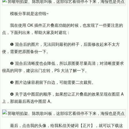
模板分享就是这些啦~
我在使用 OK 插件正片叠底功能的时候，也发现了一些要注意的
点，下面列出来，帮助大家及时避坑：
❶ 混合后的图片，无法回到最初的样子，后面修改起来不太方
便，需要把原图备份一下。
❷ 混合后清晰度也会降低，所以原图要尽量高清；对清晰度要求
很高的同学，建议出门左转，PS 大法了解一下。
❸ 图片边缘容易留下白边，可能需要二次裁剪。
❹ 关于选中图层的顺序，如果想让正片叠底的效果呈现在图层 A
上，那就最后再选中图层 A。
最后，点击我的头像，给我私信关键词【正片】，就可以下载这