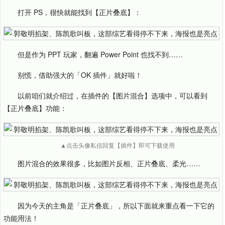
打开 PS，很快就能找到【正片叠底】：
但是作为 PPT 玩家，翻遍 Power Point 也找不到……
别慌，借助强大的「OK 插件」就好啦！
以前咱们就介绍过，在插件的【图片混合】选项中，可以看到
【正片叠底】功能：
▲点击头像私信回复【插件】即可下载使用
图片混合的效果很多，比如图片反相、正片叠底、柔光……
因为今天的主角是「正片叠底」，所以下面就来重点看一下它的
功能用法！