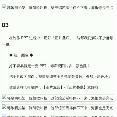
03
在制作 PPT 过程中，用好「正片叠底」，能帮我们解决不少麻烦
问题。
◆ 统一颜色 ◆
好不容易搞定一套 PPT，却发现图片多，颜色乱？
把图片改为黑白，视情况调整图片亮度等参数，叠加上彩色块；
然后选择 OK 插件，【图片混合】-【正片叠底】就好啦：