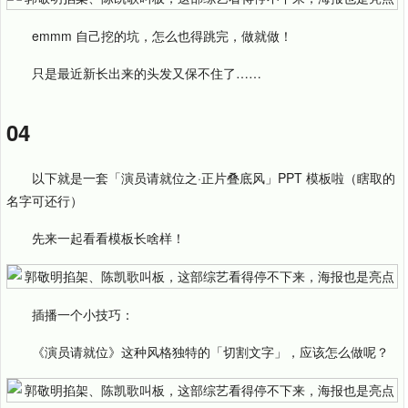
emmm 自己挖的坑，怎么也得跳完，做就做！
只是最近新长出来的头发又保不住了……
04
以下就是一套「演员请就位之·正片叠底风」PPT 模板啦（瞎取的
名字可还行）
先来一起看看模板长啥样！
插播一个小技巧：
《演员请就位》这种风格独特的「切割文字」，应该怎么做呢？