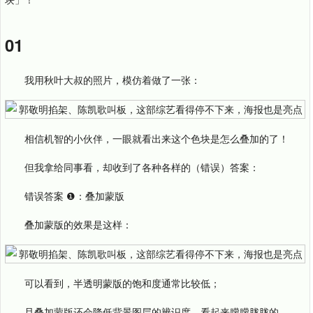
01
我用秋叶大叔的照片，模仿着做了一张：
相信机智的小伙伴，一眼就看出来这个色块是怎么叠加的了！
但我拿给同事看，却收到了各种各样的（错误）答案：
错误答案 ❶：叠加蒙版
叠加蒙版的效果是这样：
可以看到，半透明蒙版的饱和度通常比较低；
且叠加蒙版还会降低背景图层的辨识度，看起来朦朦胧胧的。