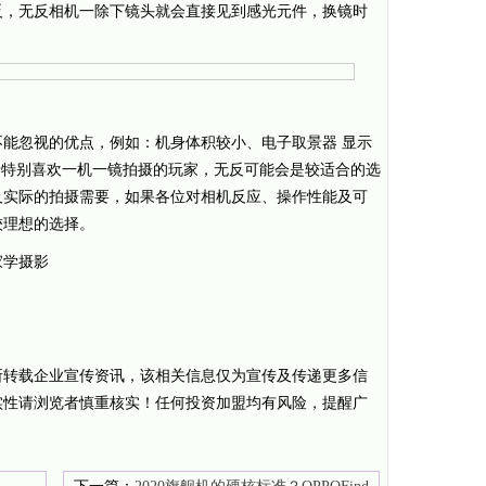
反，无反相机一除下镜头就会直接见到感光元件，换镜时
能忽视的优点，例如：机身体积较小、电子取景器 显示
于特别喜欢一机一镜拍摄的玩家，无反可能会是较适合的选
及实际的拍摄需要，如果各位对相机反应、操作性能及可
较理想的选择。
家学摄影
所转载企业宣传资讯，该相关信息仅为宣传及传递更多信
实性请浏览者慎重核实！任何投资加盟均有风险，提醒广