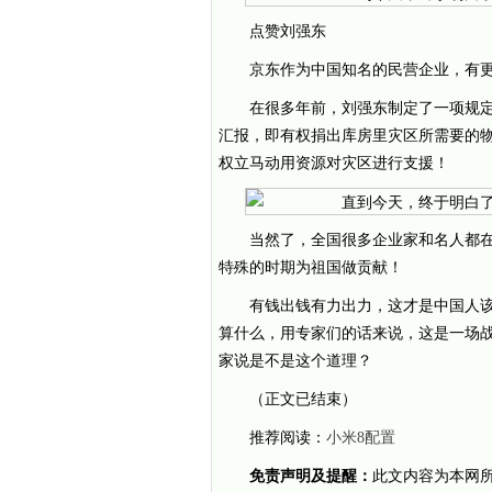
点赞刘强东
京东作为中国知名的民营企业，有
在很多年前，刘强东制定了一项规
汇报，即有权捐出库房里灾区所需要的
权立马动用资源对灾区进行支援！
当然了，全国很多企业家和名人都
特殊的时期为祖国做贡献！
有钱出钱有力出力，这才是中国人
算什么，用专家们的话来说，这是一场
家说是不是这个道理？
（正文已结束）
推荐阅读：
小米8配置
免责声明及提醒：
此文内容为本网