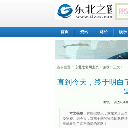
首页
资讯
财经
娱乐
当前位置：
东北之窗网主页
>
游戏
> 正文 >
直到今天，终于明白
时间：
2020-04-0
本文摘要：
有数据显示，京东累计从全
疫物资。到今天，京东全国的物流团队也还
里就看到了京东物流的团队！