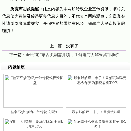
免责声明及提醒：
此文内容为本网所转载企业宣传资讯，该相关
信息仅为宣传及传递更多信息之目的，不代表本网站观点，文章真实
性请浏览者慎重核实！任何投资加盟均有风险，提醒广大民众投资需
谨慎！
上一篇：没有了
下一篇：
全民“宅”家舌尖刚需井喷，生鲜电商力解餐桌“围城”
内容聚焦
“鞋穿不炒”别为击鼓传花式投资
最省钱的双11来了！天猫玩法曝