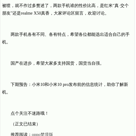
被喷，就不作过多赘述了，两款手机谁的性价比高，是红米“真·交个
朋友”还是realme X50真香，大家评论区留言，欢迎讨论。
两款手机各有不同、各有特点，希望各位都能选出适合自己的手
机。
国产在进步，希望大家多支持国货，国货当自强。
下期预告：小米10和小米10 pro发布前的信息统计，助你了解新
机。
点个关注不迷路哦！
（正文已结束）
推荐阅读：
oppo梦境版