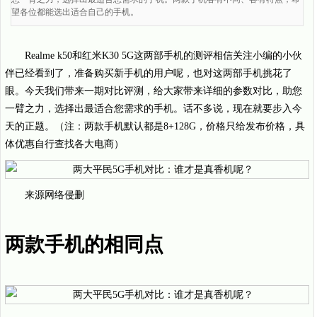
望各位都能选出适合自己的手机。
Realme k50和红米K30 5G这两部手机的测评相信关注小编的小伙
伴已经看到了，准备购买新手机的用户呢，也对这两部手机挑花了
眼。今天我们带来一期对比评测，给大家带来详细的参数对比，助您
一臂之力，选择出最适合您需求的手机。话不多说，现在就要步入今
天的正题。（注：两款手机默认都是8+128G，价格只给发布价格，具
体优惠自行查找各大电商）
来源网络侵删
两款手机的相同点