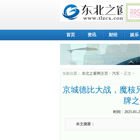
首页
资讯
财经
娱乐
当前位置：
东北之窗网主页
>
汽车
> 正文 >
京城德比大战，魔核
牌之
时间：
2025-01-2
本文摘要：