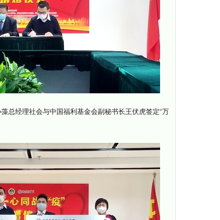
藻总经理社会与中国福利基金会副秘书长王伏虎签定“万