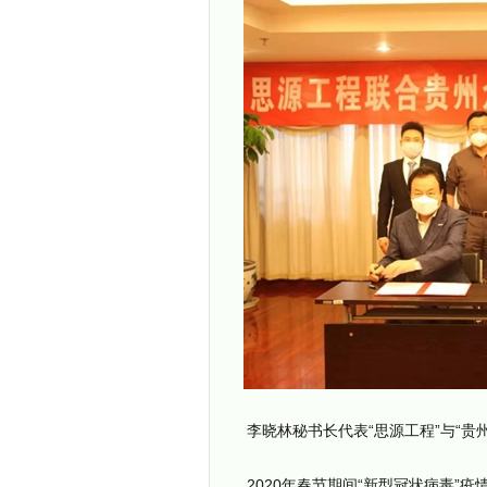
李晓林秘书长代表“思源工程”与“贵
2020年春节期间“新型冠状病毒