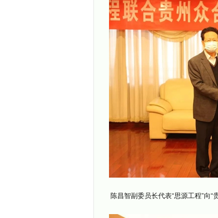
陈昌智副委员长代表“思源工程”向“