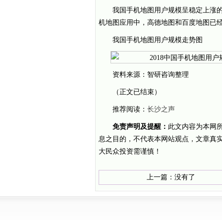
我国手机地图用户规模呈稳定上涨的态
机地图应用中，高德地图和百度地图已
我国手机地图用户规模走势图
资料来源：智研咨询整理
（正文已结束）
推荐阅读：
长沙之声
免责声明及提醒：
此文内容为本网
息之目的，不代表本网站观点，文章真
大民众投资需谨慎！
上一篇：没有了