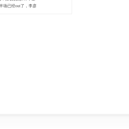
半场已经out了，李彦