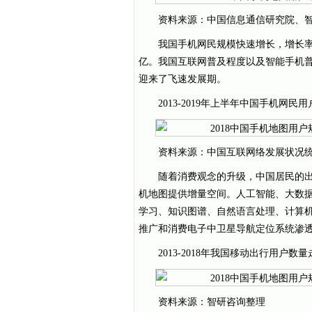
资料来源：中国信息通信研究院、
我国手机网民规模快速增长，增长率趋
亿。我国互联网普及程度以及智能手机
迎来了飞速发展期。
2013-2019年上半年中国手机网民
资料来源：中国互联网络发展状况
随着消费观念的升级，中国居民的
机地图提供增量空间。人工智能、大数
学习、知识图谱、自然语言处理、计算
推广和消费电子中卫星导航定位系统渗
2013-2018年我国移动出行用户数
资料来源：智研咨询整理