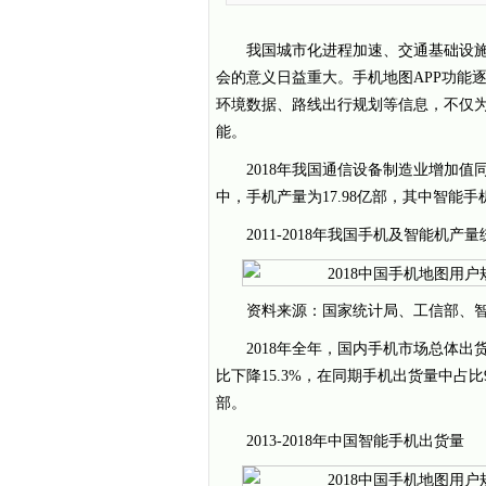
我国城市化进程加速、交通基础设
会的意义日益重大。手机地图APP功能
环境数据、路线出行规划等信息，不仅
能。
2018年我国通信设备制造业增加值同
中，手机产量为17.98亿部，其中智能手机
2011-2018年我国手机及智能机产
资料来源：国家统计局、工信部、
2018年全年，国内手机市场总体出货量
比下降15.3%，在同期手机出货量中占比94
部。
2013-2018年中国智能手机出货量