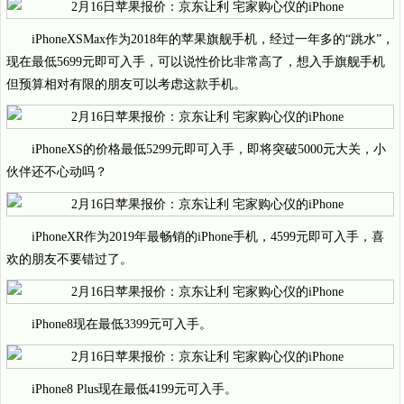
iPhoneXSMax作为2018年的苹果旗舰手机，经过一年多的“跳水”，
现在最低5699元即可入手，可以说性价比非常高了，想入手旗舰手机
但预算相对有限的朋友可以考虑这款手机。
iPhoneXS的价格最低5299元即可入手，即将突破5000元大关，小
伙伴还不心动吗？
iPhoneXR作为2019年最畅销的iPhone手机，4599元即可入手，喜
欢的朋友不要错过了。
iPhone8现在最低3399元可入手。
iPhone8 Plus现在最低4199元可入手。