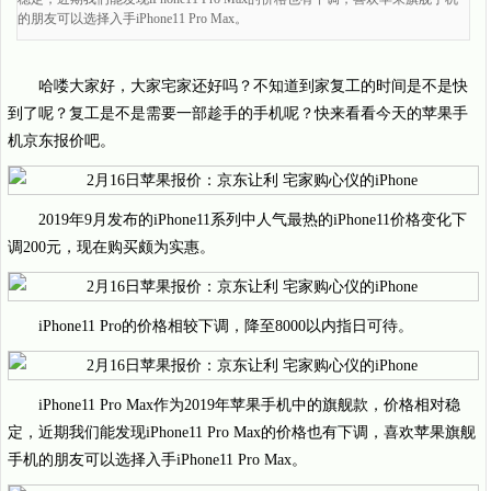
的朋友可以选择入手iPhone11 Pro Max。
哈喽大家好，大家宅家还好吗？不知道到家复工的时间是不是快
到了呢？复工是不是需要一部趁手的手机呢？快来看看今天的苹果手
机京东报价吧。
2019年9月发布的iPhone11系列中人气最热的iPhone11价格变化下
调200元，现在购买颇为实惠。
iPhone11 Pro的价格相较下调，降至8000以内指日可待。
iPhone11 Pro Max作为2019年苹果手机中的旗舰款，价格相对稳
定，近期我们能发现iPhone11 Pro Max的价格也有下调，喜欢苹果旗舰
手机的朋友可以选择入手iPhone11 Pro Max。