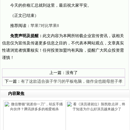
今天的价格汇总就到这里，最后祝大家平安。
（正文已结束）
推荐阅读：
苹果7对比苹果8
免责声明及提醒：
此文内容为本网所转载企业宣传资讯，该相关
信息仅为宣传及传递更多信息之目的，不代表本网站观点，文章真实
性请浏览者慎重核实！任何投资加盟均有风险，提醒广大民众投资需
谨慎！
上一篇：没有了
下一篇：
有了这款适合孩子学习的平板电脑，做作业也能母慈子孝
内容聚焦