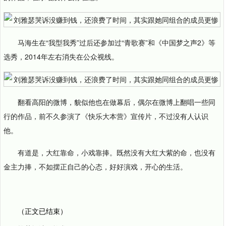
马海生在“我型我秀”过后还参加过“青歌赛”和《中国梦之声2》等
选秀，2014年左右消失在公众视线。
翻看高阳的微博，貌似他也在做幕后，偶尔在微博上翻唱一些同
行的作品，前不久参演了《快乐大本营》宣传片，不过没有人认识
他。
有道是，大红靠命，小戏靠捧。既然没有大红大紫的命，也没有
金主力捧，不如摆正自己的心态，好好演戏，开心的生活。
（正文已结束）