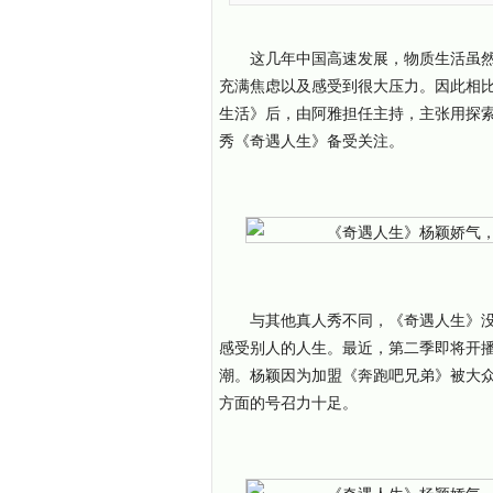
这几年中国高速发展，物质生活虽
充满焦虑以及感受到很大压力。因此相
生活》后，由阿雅担任主持，主张用探
秀《奇遇人生》备受关注。
与其他真人秀不同，《奇遇人生》
感受别人的人生。最近，第二季即将开
潮。杨颖因为加盟《奔跑吧兄弟》被大
方面的号召力十足。