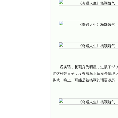
说实话，杨颖身为明星，过惯了“衣
过这种苦日子，没办法马上适应是情理
将就一晚上。可能是被杨颖的话语激怒