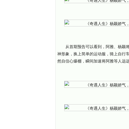
从首期预告可以看到，阿雅、杨颖
神形象，换上简单的运动服，骑上自行车
然自信心爆棚，瞬间加速将阿雅等人远远